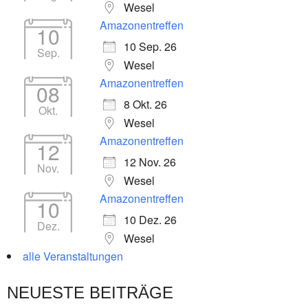
Wesel
Amazonentreffen
10
10 Sep. 26
Sep.
Wesel
Amazonentreffen
08
8 Okt. 26
Okt.
Wesel
Amazonentreffen
12
12 Nov. 26
Nov.
Wesel
Amazonentreffen
10
10 Dez. 26
Dez.
Wesel
alle Veranstaltungen
NEUESTE BEITRÄGE